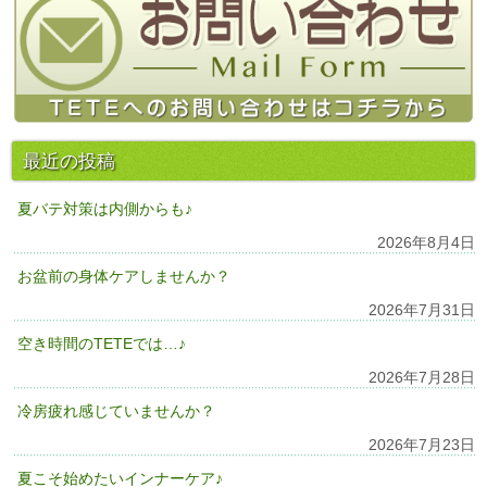
最近の投稿
夏バテ対策は内側からも♪
2026年8月4日
お盆前の身体ケアしませんか？
2026年7月31日
空き時間のTETEでは…♪
2026年7月28日
冷房疲れ感じていませんか？
2026年7月23日
夏こそ始めたいインナーケア♪