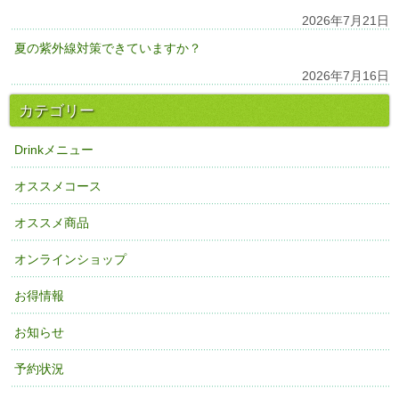
2026年7月21日
夏の紫外線対策できていますか？
2026年7月16日
カテゴリー
Drinkメニュー
オススメコース
オススメ商品
オンラインショップ
お得情報
お知らせ
予約状況