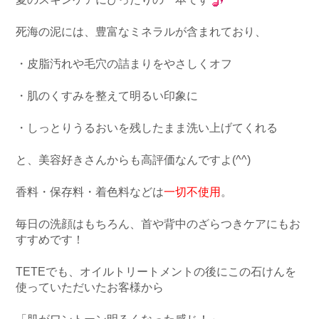
死海の泥には、豊富なミネラルが含まれており、
・皮脂汚れや毛穴の詰まりをやさしくオフ
・肌のくすみを整えて明るい印象に
・しっとりうるおいを残したまま洗い上げてくれる
と、美容好きさんからも高評価なんですよ(^^)
香料・保存料・着色料などは
一切不使用
。
毎日の洗顔はもちろん、首や背中のざらつきケアにもお
すすめです！
TETEでも、オイルトリートメントの後にこの石けんを
使っていただいたお客様から