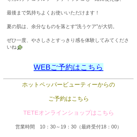
最後まで気持ちよくお使いいただけます！
夏の肌は、余分なものを落とす“洗うケア”が大切。
ぜひ一度、やさしさとすっきり感を体験してみてくださ
いね
WEBご予約はこちら
ホットペッパービューティーからの
ご予約はこちら
TETEオンラインショップはこちら
営業時間 10：30～19：30（最終受付18：00）