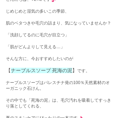
じめじめと湿気の多いこの季節、
肌のベタつきや毛穴の詰まり、気になっていませんか？
「洗顔してるのに毛穴が目立つ」
「肌がどんよりして見える…」
そんな方に、今おすすめしたいのが
【
ナーブルスソープ 死海の泥
】
です。
ナーブルスソープはパレスチナ発の100％天然素材のオ
ーガニック石けん。
その中でも「死海の泥」は、毛穴汚れを吸着してすっき
り落としてくれる、
夏のスキンケアにぴったりの一本です