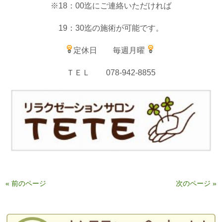
※18：00迄にご連絡いただければ
19：30迄の施術が可能です。
定休日 毎週月曜
ＴＥＬ 078-942-8855
« 前のページ
次のページ »