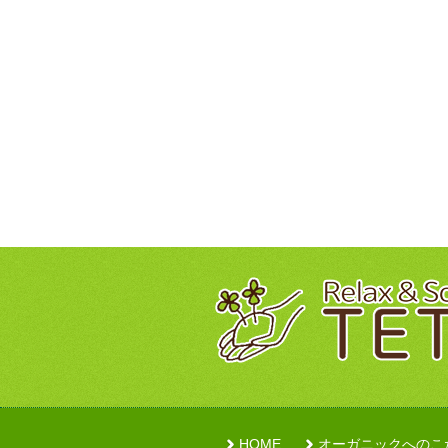
HOME
オーガニックへのこ