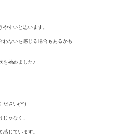
きやすいと思います。
合わないを感じる場合もあるかも
飲を始めました♪
さい(^^)
けじゃなく、
て感じています。