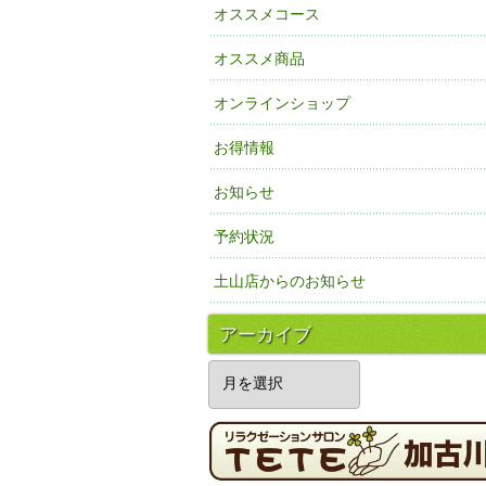
オススメコース
オススメ商品
オンラインショップ
お得情報
お知らせ
予約状況
土山店からのお知らせ
アーカイブ
ア
ー
カ
イ
ブ