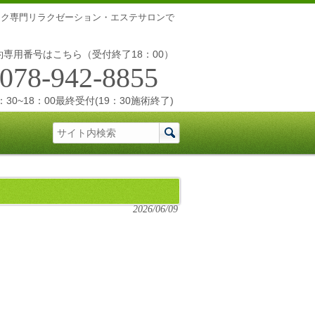
ニック専門リラクゼーション・エステサロンで
約専用番号はこちら（受付終了18：00）
078-942-8855
30~18：00最終受付(19：30施術終了)
2026/06/09