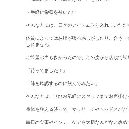
・手軽に栄養を補いたい
そんな方には、日々のアイテム取り入れていただ
体質によってはお腹が張る感じがしたり、合う・
しれません。
ご希望の声も多かったので、この度から店頭で試
「待ってました！」
「味を確認するのに飲んでみたい」
そんな方は、ぜひお気軽にスタッフまでお声掛けくだ
身体を整える時って、マッサージやヘッドスパだ
毎日の食事やインナーケアも大切なんだなと改め