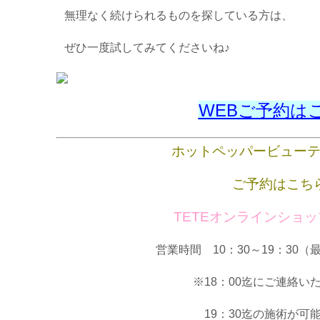
無理なく続けられるものを探している方は、
ぜひ一度試してみてくださいね♪
WEBご予約は
ホットペッパービュー
ご予約はこち
TETEオンラインショ
営業時間 10：30～19：30（
※18：00迄にご連絡い
19：30迄の施術が可