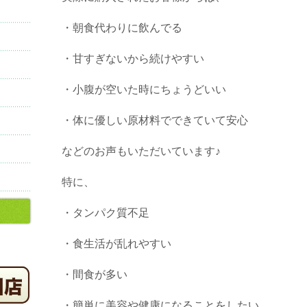
・朝食代わりに飲んでる
・甘すぎないから続けやすい
・小腹が空いた時にちょうどいい
・体に優しい原材料でできていて安心
などのお声もいただいています♪
特に、
・タンパク質不足
・食生活が乱れやすい
・間食が多い
・簡単に美容や健康になることをしたい