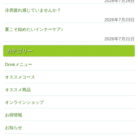
2026年7月28日
冷房疲れ感じていませんか？
2026年7月23日
夏こそ始めたいインナーケア♪
2026年7月21日
カテゴリー
Drinkメニュー
オススメコース
オススメ商品
オンラインショップ
お得情報
お知らせ