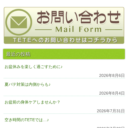
最近の投稿
お盆休みを楽しく過ごすために♪
2026年8月6日
夏バテ対策は内側からも♪
2026年8月4日
お盆前の身体ケアしませんか？
2026年7月31日
空き時間のTETEでは…♪