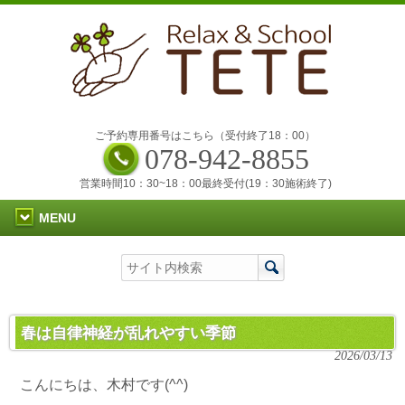
ご予約専用番号はこちら（受付終了18：00）
078-942-8855
営業時間10：30~18：00最終受付(19：30施術終了)
MENU
春は自律神経が乱れやすい季節
2026/03/13
こんにちは、木村です(^^)