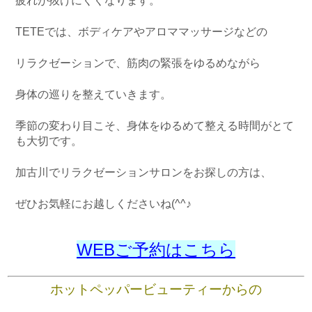
疲れが抜けにくくなります。
TETEでは、ボディケアやアロママッサージなどの
リラクゼーションで、筋肉の緊張をゆるめながら
身体の巡りを整えていきます。
季節の変わり目こそ、身体をゆるめて整える時間がとて
も大切です。
加古川でリラクゼーションサロンをお探しの方は、
ぜひお気軽にお越しくださいね(^^♪
WEBご予約はこちら
ホットペッパービューティーからの