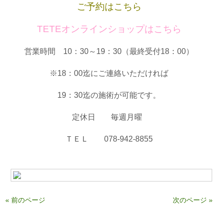
ご予約はこちら
TETEオンラインショップはこちら
営業時間 10：30～19：30（最終受付18：00）
※18：00迄にご連絡いただければ
19：30迄の施術が可能です。
定休日 毎週月曜
ＴＥＬ 078-942-8855
« 前のページ
次のページ »