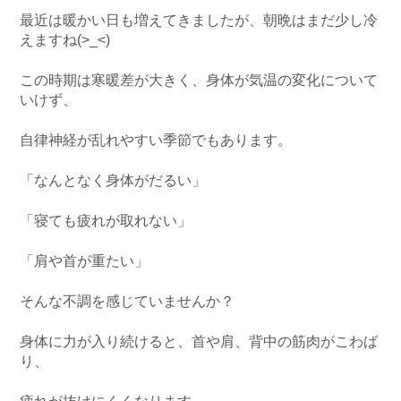
最近は暖かい日も増えてきましたが、朝晩はまだ少し冷
えますね(>_<)
この時期は寒暖差が大きく、身体が気温の変化について
いけず、
自律神経が乱れやすい季節でもあります。
「なんとなく身体がだるい」
「寝ても疲れが取れない」
「肩や首が重たい」
そんな不調を感じていませんか？
身体に力が入り続けると、首や肩、背中の筋肉がこわば
り、