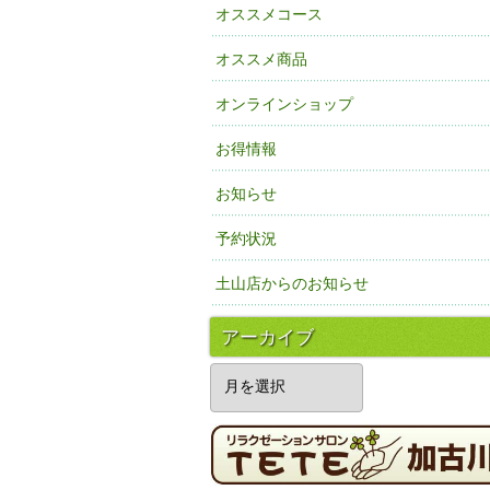
オススメコース
オススメ商品
オンラインショップ
お得情報
お知らせ
予約状況
土山店からのお知らせ
アーカイブ
ア
ー
カ
イ
ブ