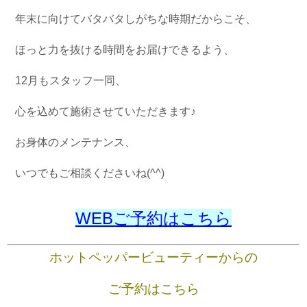
年末に向けてバタバタしがちな時期だからこそ、
ほっと力を抜ける時間をお届けできるよう、
12月もスタッフ一同、
心を込めて施術させていただきます♪
お身体のメンテナンス、
いつでもご相談くださいね(^^)
WEBご予約はこちら
ホットペッパービューティーからの
ご予約はこちら