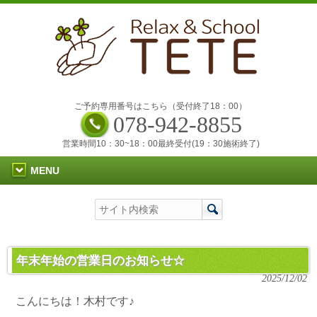
ご予約専用番号はこちら（受付終了18：00）
078-942-8855
営業時間10：30~18：00最終受付(19：30施術終了)
MENU
年末年始の営業日のお知らせ☆
2025/12/02
こんにちは！木村です♪