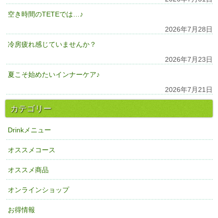
空き時間のTETEでは…♪
2026年7月28日
冷房疲れ感じていませんか？
2026年7月23日
夏こそ始めたいインナーケア♪
2026年7月21日
カテゴリー
Drinkメニュー
オススメコース
オススメ商品
オンラインショップ
お得情報