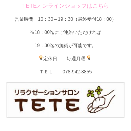
TETEオンラインショップはこちら
営業時間 10：30～19：30（最終受付18：00）
※18：00迄にご連絡いただければ
19：30迄の施術が可能です。
定休日 毎週月曜
ＴＥＬ 078-942-8855