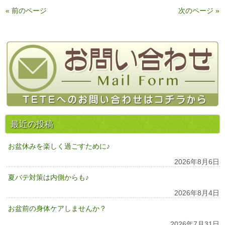
« 前のページ
次のページ »
最近の投稿
お盆休みを楽しく過ごすために♪
2026年8月6日
夏バテ対策は内側からも♪
2026年8月4日
お盆前の身体ケアしませんか？
2026年7月31日