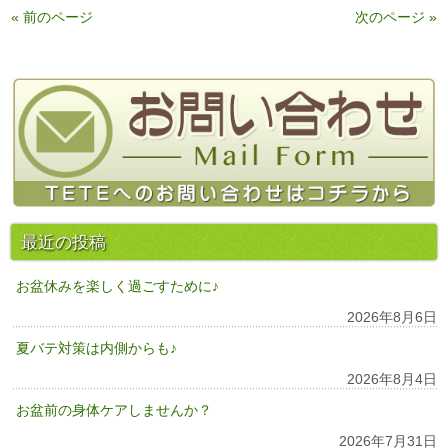
« 前のページ
次のページ »
最近の投稿
お盆休みを楽しく過ごすために♪
2026年8月6日
夏バテ対策は内側からも♪
2026年8月4日
お盆前の身体ケアしませんか？
2026年7月31日