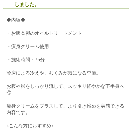
しました。
◆内容◆
・お腹＆脚のオイルトリートメント
・痩身クリーム使用
・施術時間：75分
冷房による冷えや、むくみが気になる季節。
お腹や脚をしっかり流して、スッキリ軽やかな下半身へ
◎
痩身クリームをプラスして、より引き締めを実感できる
内容です。
♪こんな方におすすめ♪