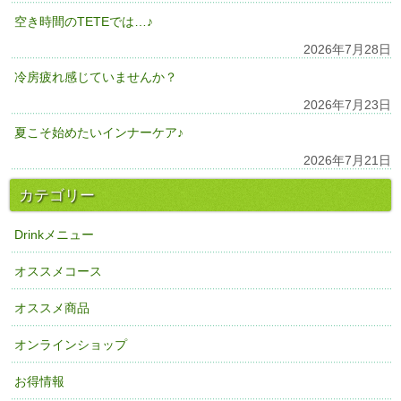
空き時間のTETEでは…♪
2026年7月28日
冷房疲れ感じていませんか？
2026年7月23日
夏こそ始めたいインナーケア♪
2026年7月21日
カテゴリー
Drinkメニュー
オススメコース
オススメ商品
オンラインショップ
お得情報