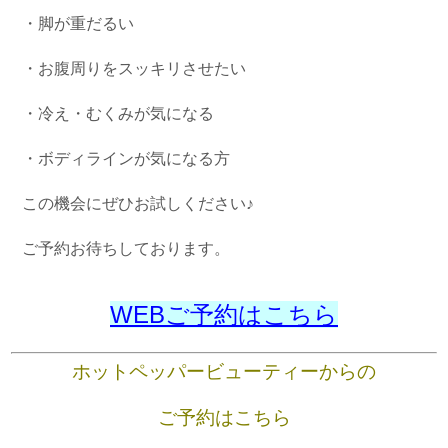
・脚が重だるい
・お腹周りをスッキリさせたい
・冷え・むくみが気になる
・ボディラインが気になる方
この機会にぜひお試しください♪
ご予約お待ちしております。
WEBご予約はこちら
ホットペッパービューティーからの
ご予約はこちら