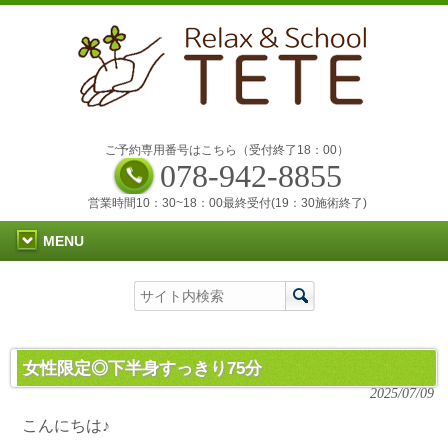
ご予約専用番号はこちら（受付終了18：00）
078-942-8855
営業時間10：30~18：00最終受付(19：30施術終了)
MENU
女性限定◎下半身すっきり75分
2025/07/09
こんにちは♪