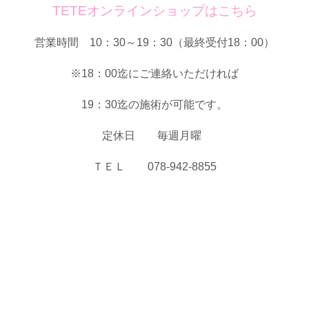
TETEオンラインショップはこちら
営業時間 10：30～19：30（最終受付18：00）
※18：00迄にご連絡いただければ
19：30迄の施術が可能です。
定休日 毎週月曜
ＴＥＬ 078-942-8855