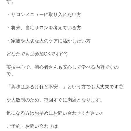
す。
・サロンメニューに取り入れたい方
・将来、自宅サロンを考えている方
・家族や大切な人のケアに活かしたい方
どなたでもご参加OKです(^^)
実技中心で、初心者さんも安心して学べる内容ですの
で、
「興味はあるけれど不安…」という方でも大丈夫です◎
少人数制のため、毎回すぐに満席となります。
気になる方はお早めにお問い合わせください♪
ご予約・お問い合わせは