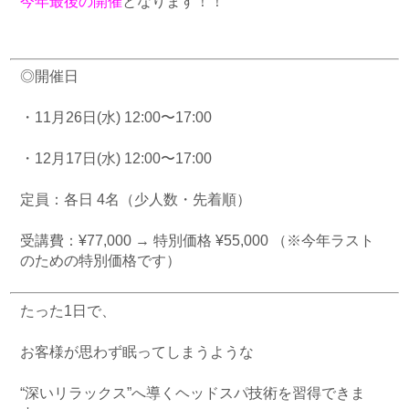
今年最後の開催
となります！！
◎開催日
・11月26日(水) 12:00〜17:00
・12月17日(水) 12:00〜17:00
定員：各日 4名（少人数・先着順）
受講費：¥77,000 → 特別価格 ¥55,000
（※今年ラスト
のための特別価格です）
たった1日で、
お客様が思わず眠ってしまうような
“深いリラックス”へ導くヘッドスパ技術を習得できま