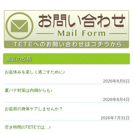
最近の投稿
お盆休みを楽しく過ごすために♪
2026年8月6日
夏バテ対策は内側からも♪
2026年8月4日
お盆前の身体ケアしませんか？
2026年7月31日
空き時間のTETEでは…♪