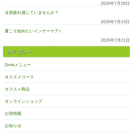
2026年7月28日
冷房疲れ感じていませんか？
2026年7月23日
夏こそ始めたいインナーケア♪
2026年7月21日
カテゴリー
Drinkメニュー
オススメコース
オススメ商品
オンラインショップ
お得情報
お知らせ