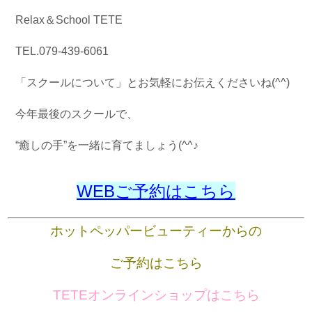
Relax＆School TETE
TEL.079-439-6061
「スクールについて」とお気軽にお伝えくださいね(^^)
今年最後のスクールで、
“癒しの手”を一緒に育てましょう(^^♪
WEBご予約はこちら
ホットペッパービューティーからの
ご予約はこちら
TETEオンラインショップはこちら