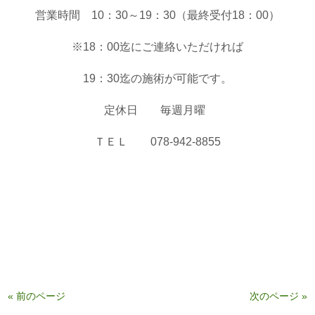
営業時間 10：30～19：30（最終受付18：00）
※18：00迄にご連絡いただければ
19：30迄の施術が可能です。
定休日 毎週月曜
ＴＥＬ 078-942-8855
« 前のページ
次のページ »