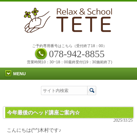
ご予約専用番号はこちら（受付終了18：00）
078-942-8855
営業時間10：30~18：00最終受付(19：30施術終了)
MENU
今年最後のヘッド講座ご案内☆
2025/11/25
こんにちは(^^)木村です♪