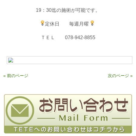
19：30迄の施術が可能です。
定休日 毎週月曜
ＴＥＬ 078-942-8855
« 前のページ
次のページ »