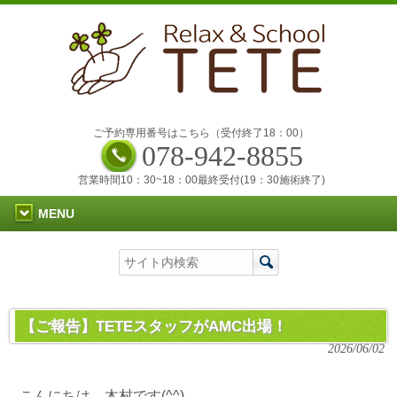
ご予約専用番号はこちら（受付終了18：00）
078-942-8855
営業時間10：30~18：00最終受付(19：30施術終了)
MENU
【ご報告】TETEスタッフがAMC出場！
2026/06/02
こんにちは、木村です(^^)