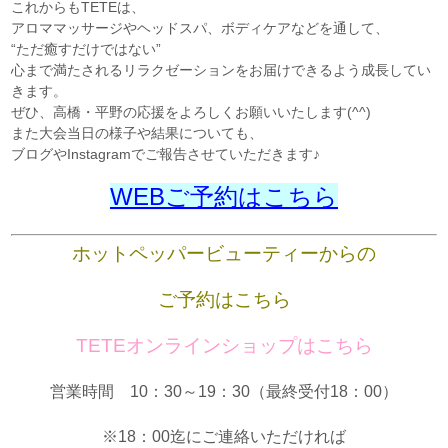
これからもTETEは、
アロママッサージやヘッドスパ、ボディケアなどを通して、
“ただ癒すだけではない”
心まで満たされるリラクゼーションをお届けできるよう成長してい
きます。
ぜひ、高橋・平野の応援をよろしくお願いいたします(^^)
また大会当日の様子や結果についても、
ブログやInstagramでご報告させていただきます♪
WEBご予約はこちら
ホットペッパービューティーからの
ご予約はこちら
TETEオンラインショップはこちら
営業時間 10：30～19：30（最終受付18：00）
※18：00迄にご連絡いただければ