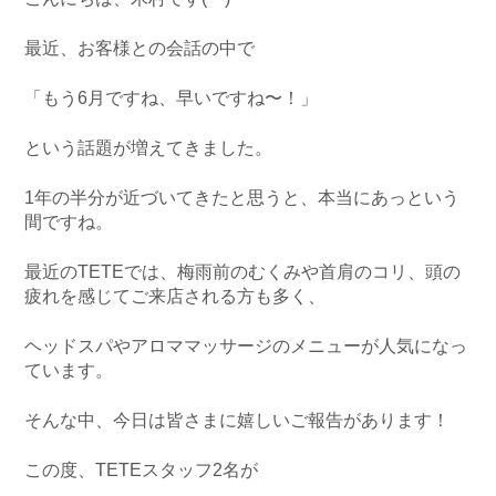
最近、お客様との会話の中で
「もう6月ですね、早いですね〜！」
という話題が増えてきました。
1年の半分が近づいてきたと思うと、本当にあっという
間ですね。
最近のTETEでは、梅雨前のむくみや首肩のコリ、頭の
疲れを感じてご来店される方も多く、
ヘッドスパやアロママッサージのメニューが人気になっ
ています。
そんな中、今日は皆さまに嬉しいご報告があります！
この度、TETEスタッフ2名が