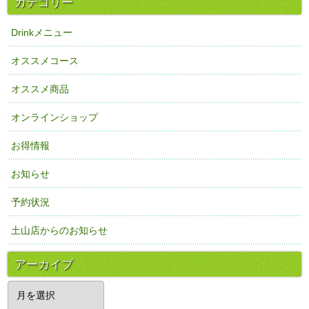
カテゴリー
Drinkメニュー
オススメコース
オススメ商品
オンラインショップ
お得情報
お知らせ
予約状況
土山店からのお知らせ
アーカイブ
ア
ー