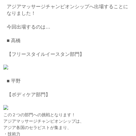
アジアマッサージチャンピオンシップへ出場することに
なりました！
今回出場するのは…
■ 高橋
【フリースタイルイースタン部門】
■ 平野
【ボディケア部門】
この２つの部門への挑戦となります！
アジアマッサージチャンピオンシップは、
アジア各国のセラピストが集まり、
・技術力