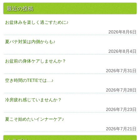
最近の投稿
お盆休みを楽しく過ごすために♪
2026年8月6日
夏バテ対策は内側からも♪
2026年8月4日
お盆前の身体ケアしませんか？
2026年7月31日
空き時間のTETEでは…♪
2026年7月28日
冷房疲れ感じていませんか？
2026年7月23日
夏こそ始めたいインナーケア♪
2026年7月21日