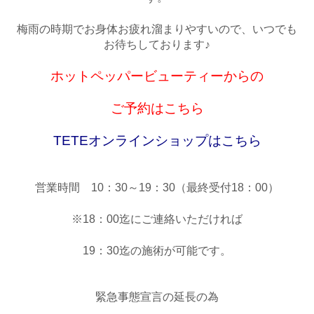
梅雨の時期でお身体お疲れ溜まりやすいので、いつでも
お待ちしております♪
ホットペッパービューティーからの
ご予約はこちら
TETEオンラインショップはこちら
営業時間 10：30～19：30（最終受付18：00）
※18：00迄にご連絡いただければ
19：30迄の施術が可能です。
緊急事態宣言の延長の為