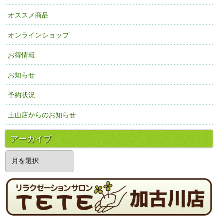
オススメ商品
オンラインショップ
お得情報
お知らせ
予約状況
土山店からのお知らせ
アーカイブ
ア
ー
カ
イ
ブ