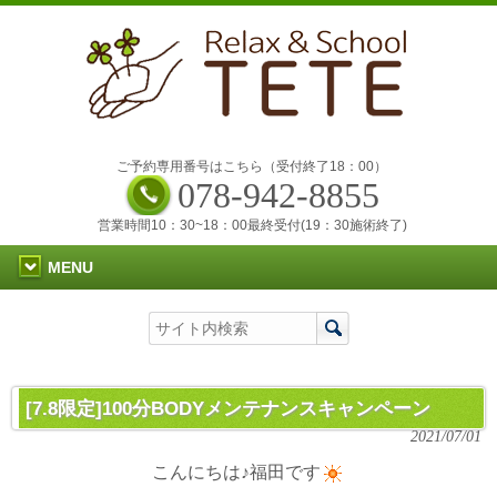
ご予約専用番号はこちら（受付終了18：00）
078-942-8855
営業時間10：30~18：00最終受付(19：30施術終了)
MENU
[7.8限定]100分BODYメンテナンスキャンペーン
2021/07/01
こんにちは♪福田です