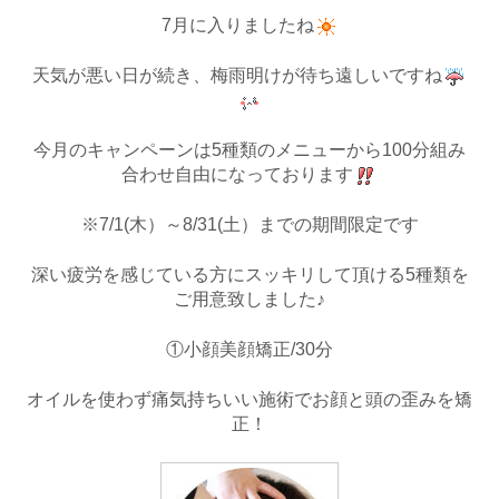
7月に入りましたね
天気が悪い日が続き、梅雨明けが待ち遠しいですね
今月のキャンペーンは5種類のメニューから100分組み
合わせ自由になっております
※7/1(木）～8/31(土）までの期間限定です
深い疲労を感じている方にスッキリして頂ける5種類を
ご用意致しました♪
①小顔美顔矯正/30分
オイルを使わず痛気持ちいい施術でお顔と頭の歪みを矯
正！