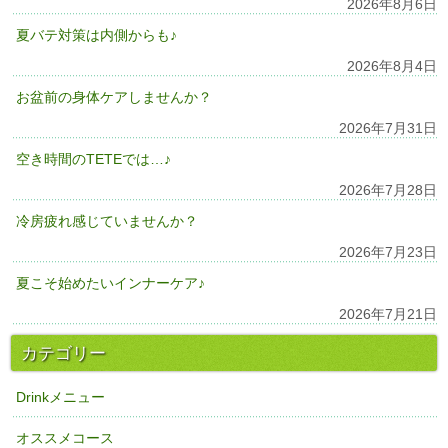
2026年8月6日
夏バテ対策は内側からも♪
2026年8月4日
お盆前の身体ケアしませんか？
2026年7月31日
空き時間のTETEでは…♪
2026年7月28日
冷房疲れ感じていませんか？
2026年7月23日
夏こそ始めたいインナーケア♪
2026年7月21日
カテゴリー
Drinkメニュー
オススメコース