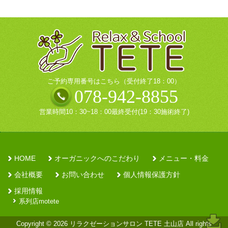
ご予約専用番号はこちら（受付終了18：00）
078-942-8855
営業時間10：30~18：00最終受付(19：30施術終了)
HOME
オーガニックへのこだわり
メニュー・料金
会社概要
お問い合わせ
個人情報保護方針
採用情報
系列店motete
Copyright © 2026 リラクゼーションサロン TETE 土山店 All rights