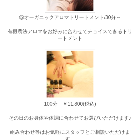
⑤オーガニックアロマトリートメント/30分～
有機農法アロマをお好みに合わせてチョイスできるトリ
ートメント
100分 ￥11,800(税込)
その日のお身体や体調に合わせてお選びいただけます♪
組み合わせ等はお気軽にスタッフとご相談いただけま
す。